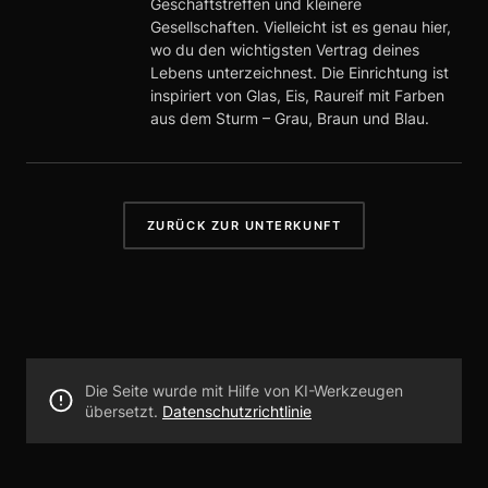
Geschäftstreffen und kleinere
Gesellschaften. Vielleicht ist es genau hier,
wo du den wichtigsten Vertrag deines
Lebens unterzeichnest. Die Einrichtung ist
inspiriert von Glas, Eis, Raureif mit Farben
aus dem Sturm – Grau, Braun und Blau.
ZURÜCK ZUR UNTERKUNFT
Die Seite wurde mit Hilfe von KI-Werkzeugen
übersetzt.
Datenschutzrichtlinie