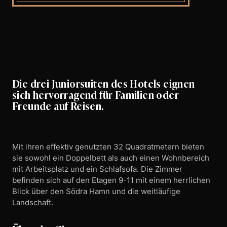
Die drei Juniorsuiten des Hotels eignen
sich hervorragend für Familien oder
Freunde auf Reisen.
Mit ihren effektiv genutzten 32 Quadratmetern bieten
sie sowohl ein Doppelbett als auch einen Wohnbereich
mit Arbeitsplatz und ein Schlafsofa. Die Zimmer
befinden sich auf den Etagen 9-11 mit einem herrlichen
Blick über den Södra Hamn und die weitläufige
Landschaft.