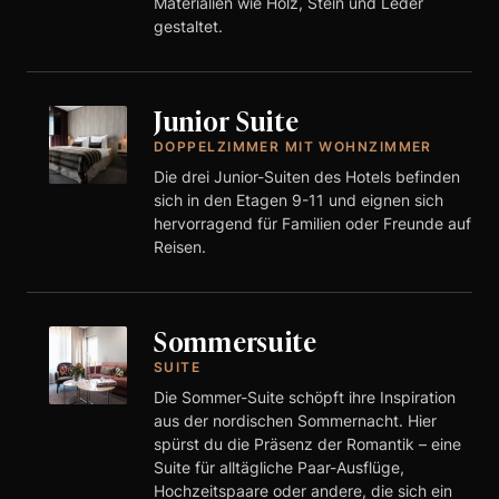
Materialien wie Holz, Stein und Leder
gestaltet.
Junior Suite
DOPPELZIMMER MIT WOHNZIMMER
Die drei Junior-Suiten des Hotels befinden
sich in den Etagen 9-11 und eignen sich
hervorragend für Familien oder Freunde auf
Reisen.
Sommersuite
SUITE
Die Sommer-Suite schöpft ihre Inspiration
aus der nordischen Sommernacht. Hier
spürst du die Präsenz der Romantik – eine
Suite für alltägliche Paar-Ausflüge,
Hochzeitspaare oder andere, die sich ein