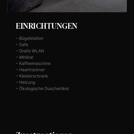
EINRICHTUNGEN
– Bügelstation
– Safe
– Gratis WLAN
– Minibar
– Kaffeemaschine
– Haartrockner
– Kleiderschrank
– Heizung
– Ökologische Duschartikel