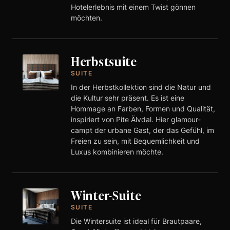
Hotelerlebnis mit einem Twist gönnen
möchten.
Herbstsuite
SUITE
In der Herbstkollektion sind die Natur und
die Kultur sehr präsent. Es ist eine
Hommage an Farben, Formen und Qualität,
inspiriert von Pite Älvdal. Hier glamour-
campt der urbane Gast, der das Gefühl, im
Freien zu sein, mit Bequemlichkeit und
Luxus kombinieren möchte.
Winter-Suite
SUITE
Die Wintersuite ist ideal für Brautpaare,