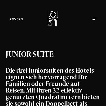
BUCHEN
JUNIOR SUITE
Die drei Juniorsuiten des Hotels
eignen sich hervorragend für
Familien oder Freunde auf
Reisen. Mit ihren 32 effektiv
genutzten Quadratmetern bieten
sie sowohl ein Doppelbett als