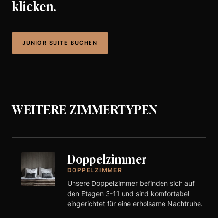
klicken.
JUNIOR SUITE BUCHEN
WEITERE ZIMMERTYPEN
Doppelzimmer
DOPPELZIMMER
Unsere Doppelzimmer befinden sich auf
den Etagen 3-11 und sind komfortabel
eingerichtet für eine erholsame Nachtruhe.