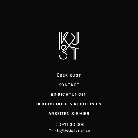
ÜBER KUST
KONTAKT
EINRICHTUNGEN
BEDINGUNGEN & RICHTLINIEN
ARBEITEN SIE HIER
T:
0911 30 000
E:
info@hotellkust.se