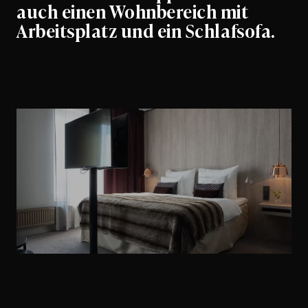
auch einen Wohnbereich mit
Arbeitsplatz und ein Schlafsofa.