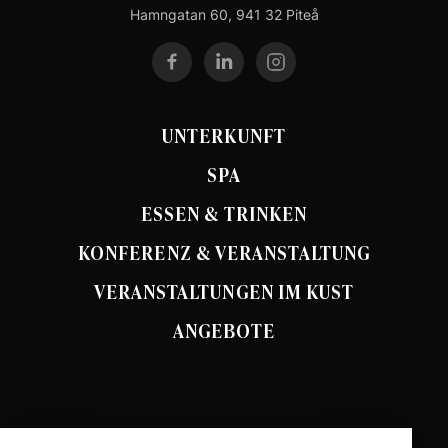
Hamngatan 60, 941 32 Piteå
UNTERKUNFT
SPA
ESSEN & TRINKEN
KONFERENZ & VERANSTALTUNG
VERANSTALTUNGEN IM KUST
ANGEBOTE