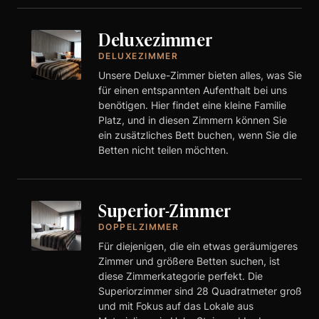
Deluxezimmer
DELUXEZIMMER
Unsere Deluxe-Zimmer bieten alles, was Sie
für einen entspannten Aufenthalt bei uns
benötigen. Hier findet eine kleine Familie
Platz, und in diesen Zimmern können Sie
ein zusätzliches Bett buchen, wenn Sie die
Betten nicht teilen möchten.
Superior-Zimmer
DOPPELZIMMER
Für diejenigen, die ein etwas geräumigeres
Zimmer und größere Betten suchen, ist
diese Zimmerkategorie perfekt. Die
Superiorzimmer sind 28 Quadratmeter groß
und mit Fokus auf das Lokale aus