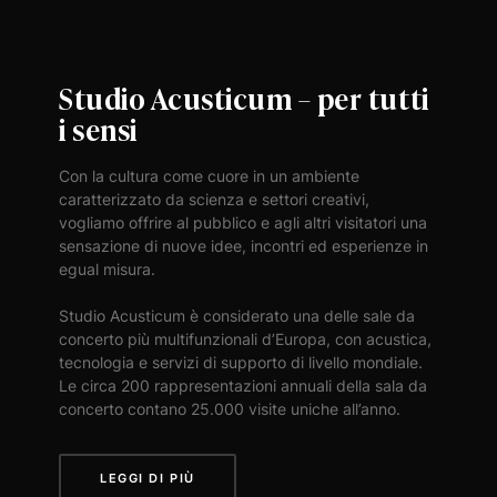
Studio Acusticum – per tutti
i sensi
Con la cultura come cuore in un ambiente
caratterizzato da scienza e settori creativi,
vogliamo offrire al pubblico e agli altri visitatori una
sensazione di nuove idee, incontri ed esperienze in
egual misura.
Studio Acusticum è considerato una delle sale da
concerto più multifunzionali d’Europa, con acustica,
tecnologia e servizi di supporto di livello mondiale.
Le circa 200 rappresentazioni annuali della sala da
concerto contano 25.000 visite uniche all’anno.
LEGGI DI PIÙ