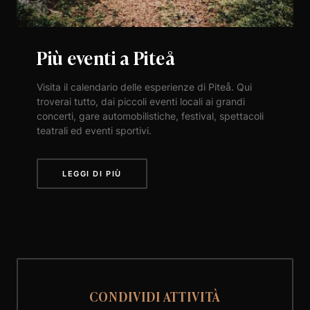
Più eventi a Piteå
Visita il calendario delle esperienze di Piteå. Qui
troverai tutto, dai piccoli eventi locali ai grandi
concerti, gare automobilistiche, festival, spettacoli
teatrali ed eventi sportivi.
LEGGI DI PIÙ
CONDIVIDI ATTIVITÀ