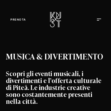
PRENOTA
MUSICA & DIVERTIMENTO
Scopri gli eventi musicali, i
divertimenti e l’offerta culturale
di Piteå. Le industrie creative
sono costantemente presenti
nella città.