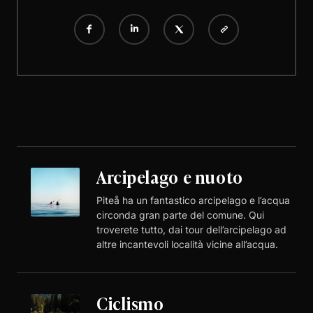
Arcipelago e nuoto
Piteå ha un fantastico arcipelago e l’acqua
circonda gran parte del comune. Qui
troverete tutto, dai tour dell’arcipelago ad
altre incantevoli località vicine all’acqua.
Ciclismo