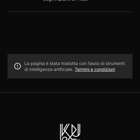
La pagina è stata tradotta con l’aiuto di strumenti
di intelligenza artificiale.
Termini e condizioni