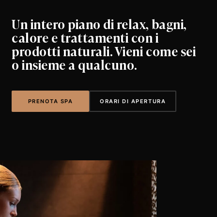
Un intero piano di relax, bagni,
calore e trattamenti con i
prodotti naturali. Vieni come sei
o insieme a qualcuno.
PRENOTA SPA
ORARI DI APERTURA