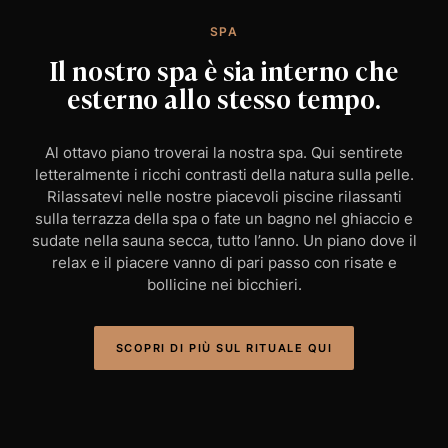
SPA
Il nostro spa è sia interno che
esterno allo stesso tempo.
Al ottavo piano troverai la nostra spa. Qui sentirete
letteralmente i ricchi contrasti della natura sulla pelle.
Rilassatevi nelle nostre piacevoli piscine rilassanti
sulla terrazza della spa o fate un bagno nel ghiaccio e
sudate nella sauna secca, tutto l’anno. Un piano dove il
relax e il piacere vanno di pari passo con risate e
bollicine nei bicchieri.
SCOPRI DI PIÙ SUL RITUALE QUI