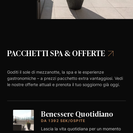
PACCHETTI SPA & OFFERTE
Goditi il sole di mezzanotte, la spa e le esperienze
gastronomiche – a prezzi pacchetto extra vantaggiosi. Vedi
le nostre offerte attuali e prenota il tuo soggiorno già oggi.
Benessere Quotidiano
DA 1392 SEK/OSPITE
Lascia la vita quotidiana per un momento