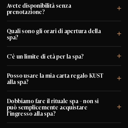
Avete disponibilità senza
prenotazione?
Quali sono gli orari di apertura della
spa?
C’è un limite di età per la spa?
Posso usare la mia carta regalo KUST
alla spa?
Dobbiamo fare il rituale spa – non si
può semplicemente acquistare
l’ingresso alla spa?