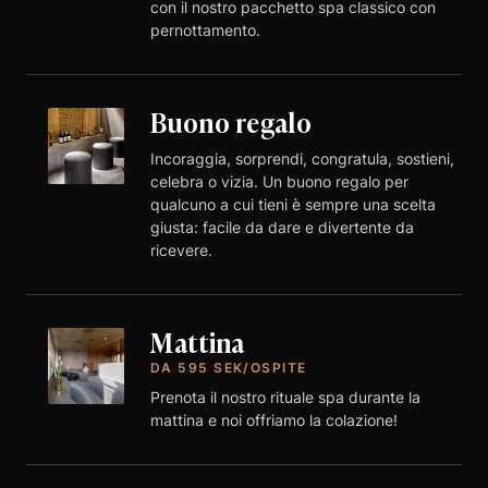
con il nostro pacchetto spa classico con
pernottamento.
Buono regalo
Incoraggia, sorprendi, congratula, sostieni,
celebra o vizia. Un buono regalo per
qualcuno a cui tieni è sempre una scelta
giusta: facile da dare e divertente da
ricevere.
Mattina
DA 595 SEK/OSPITE
Prenota il nostro rituale spa durante la
mattina e noi offriamo la colazione!