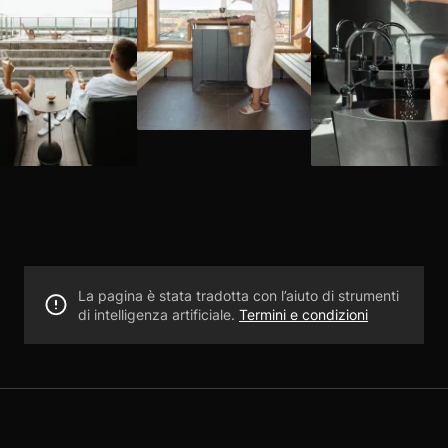
La pagina è stata tradotta con l’aiuto di strumenti
di intelligenza artificiale.
Termini e condizioni