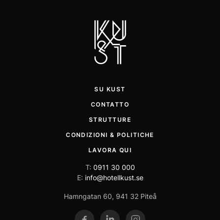
SU KUST
CONTATTO
STRUTTURE
CONDIZIONI & POLITICHE
LAVORA QUI
T:
0911 30 000
E:
info@hotellkust.se
Hamngatan 60, 941 32 Piteå