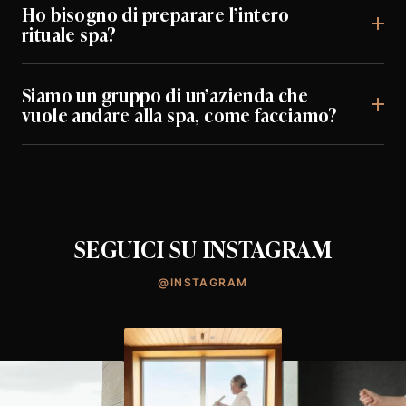
Ho bisogno di preparare l’intero
rituale spa?
Siamo un gruppo di un’azienda che
vuole andare alla spa, come facciamo?
SEGUICI SU INSTAGRAM
@INSTAGRAM