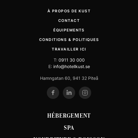
À PROPOS DE KUST
CONTACT
ÉQUIPEMENTS
CONDITIONS & POLITIQUES
TRAVAILLER ICI
T:
0911 30 000
E:
info@hotellkust.se
Hamngatan 60, 941 32 Piteå
HÉBERGEMENT
SPA