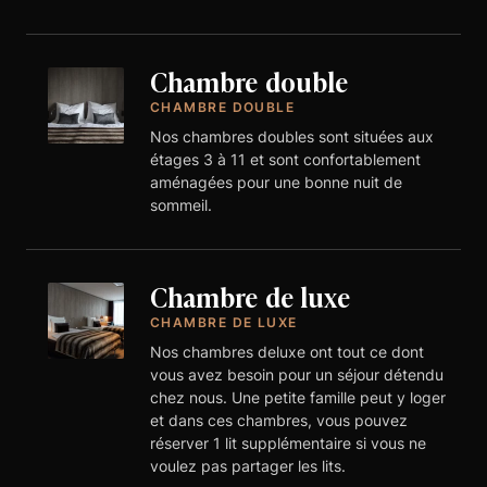
Chambre double
CHAMBRE DOUBLE
Nos chambres doubles sont situées aux
étages 3 à 11 et sont confortablement
aménagées pour une bonne nuit de
sommeil.
Chambre de luxe
CHAMBRE DE LUXE
Nos chambres deluxe ont tout ce dont
vous avez besoin pour un séjour détendu
chez nous. Une petite famille peut y loger
et dans ces chambres, vous pouvez
réserver 1 lit supplémentaire si vous ne
voulez pas partager les lits.