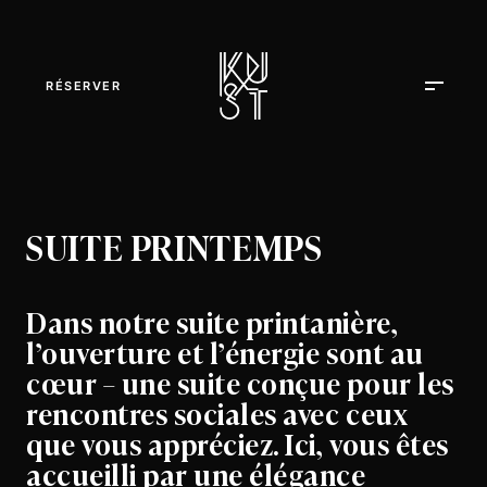
RÉSERVER
SUITE PRINTEMPS
Dans notre suite printanière,
l’ouverture et l’énergie sont au
cœur – une suite conçue pour les
rencontres sociales avec ceux
que vous appréciez. Ici, vous êtes
accueilli par une élégance