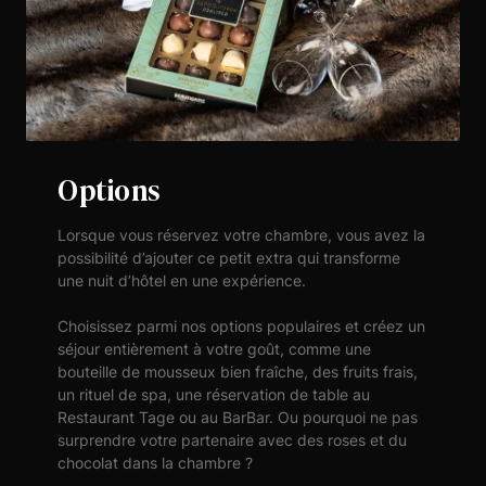
Options
Lorsque vous réservez votre chambre, vous avez la
possibilité d’ajouter ce petit extra qui transforme
une nuit d’hôtel en une expérience.
Choisissez parmi nos options populaires et créez un
séjour entièrement à votre goût, comme une
bouteille de mousseux bien fraîche, des fruits frais,
un rituel de spa, une réservation de table au
Restaurant Tage ou au BarBar. Ou pourquoi ne pas
surprendre votre partenaire avec des roses et du
chocolat dans la chambre ?