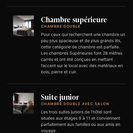
Chambre supérieure
CHAMBRE DOUBLE
Pour ceux qui recherchent une chambre un
peu plus spacieuse et de plus grands lits,
cette catégorie de chambre est parfaite.
Les chambres Supérieures font 28 mètres
carrés et ont été conçues en mettant
l’accent sur le local avec des matériaux en
bois, pierre et cuir.
Suite junior
CHAMBRE DOUBLE AVEC SALON
Les trois suites juniors de l’hôtel sont
situées aux étages 9 à 11 et conviennent
parfaitement aux familles ou aux amis en
voyage.