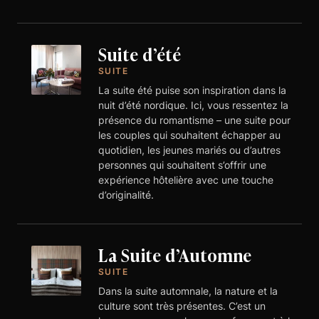
Suite d’été
SUITE
La suite été puise son inspiration dans la
nuit d’été nordique. Ici, vous ressentez la
présence du romantisme – une suite pour
les couples qui souhaitent échapper au
quotidien, les jeunes mariés ou d’autres
personnes qui souhaitent s’offrir une
expérience hôtelière avec une touche
d’originalité.
La Suite d’Automne
SUITE
Dans la suite automnale, la nature et la
culture sont très présentes. C’est un