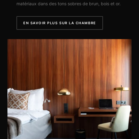
matériaux dans des tons sobres de brun, bois et or.
EN SAVOIR PLUS SUR LA CHAMBRE