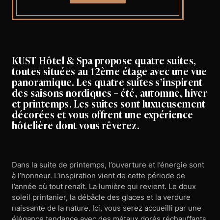
KUST Hôtel & Spa propose quatre suites,
toutes situées au 12ème étage avec une vue
panoramique. Les quatre suites s’inspirent
des saisons nordiques – été, automne, hiver
et printemps. Les suites sont luxueusement
décorées et vous offrent une expérience
hôtelière dont vous rêverez.
Dans la suite de printemps, l’ouverture et l’énergie sont
à l’honneur. L’inspiration vient de cette période de
l’année où tout renaît. La lumière qui revient. Le doux
soleil printanier, la débâcle des glaces et la verdure
naissante de la nature. Ici, vous serez accueilli par une
élégance tendance avec des métaux dorés réchauffants