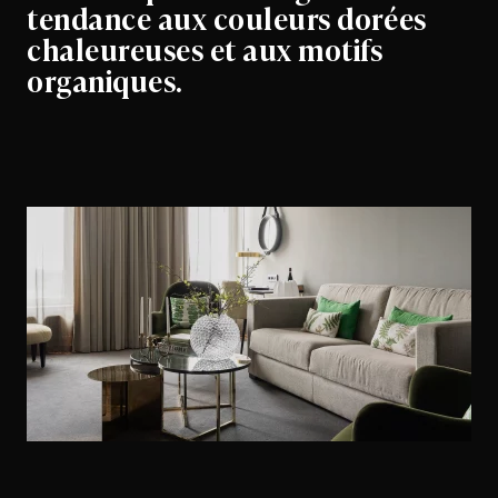
tendance aux couleurs dorées
chaleureuses et aux motifs
organiques.