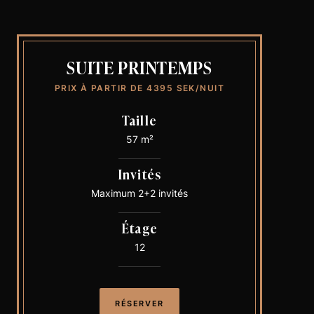
SUITE PRINTEMPS
PRIX À PARTIR DE 4395 SEK/NUIT
Taille
57 m²
Invités
Maximum 2+2 invités
Étage
12
RÉSERVER