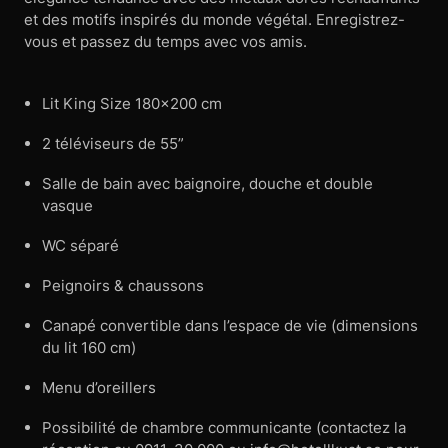
et des motifs inspirés du monde végétal. Enregistrez-
vous et passez du temps avec vos amis.
Lit King Size 180×200 cm
2 téléviseurs de 55”
Salle de bain avec baignoire, douche et double
vasque
WC séparé
Peignoirs & chaussons
Canapé convertible dans l’espace de vie (dimensions
du lit 160 cm)
Menu d’oreillers
Possibilité de chambre communicante (contactez la