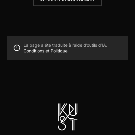
La page a été traduite à l’aide d’outils d’IA.
Conditions et Politique