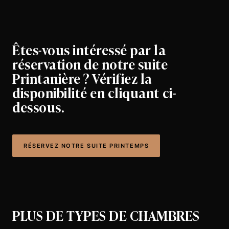
Êtes-vous intéressé par la
réservation de notre suite
Printanière ? Vérifiez la
disponibilité en cliquant ci-
dessous.
RÉSERVEZ NOTRE SUITE PRINTEMPS
PLUS DE TYPES DE CHAMBRES