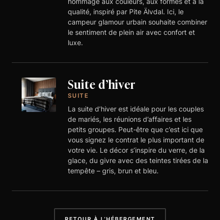
hommage aux couleurs, aux formes et à la
qualité, inspiré par Pite Älvdal. Ici, le
campeur glamour urbain souhaite combiner
le sentiment de plein air avec confort et
luxe.
Suite d’hiver
SUITE
La suite d’hiver est idéale pour les couples
de mariés, les réunions d’affaires et les
petits groupes. Peut-être que c’est ici que
vous signez le contrat le plus important de
votre vie. Le décor s’inspire du verre, de la
glace, du givre avec des teintes tirées de la
tempête – gris, brun et bleu.
RETOUR À L’HÉBERGEMENT