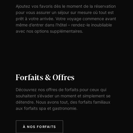
Ajoutez vos favoris dès le moment de la réservation
pour vous assurer un séjour sur mesure où tout est
prêt à votre arrivée. Votre voyage commence avant
même d’entrer dans l’hôtel – rendez-le inoubliable
avec nos options supplémentaires.
Forfaits & Offres
Découvrez nos offres de forfaits pour ceux qui
souhaitent s’évader un moment et simplement se
détendre. Nous avons tout, des forfaits familiaux
aux forfaits spa et gastronomie.
À NOS FORFAITS