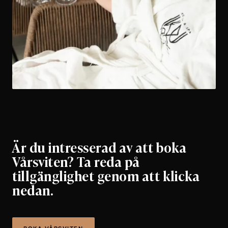
Är du intresserad av att boka
Vårsviten? Ta reda på
tillgänglighet genom att klicka
nedan.