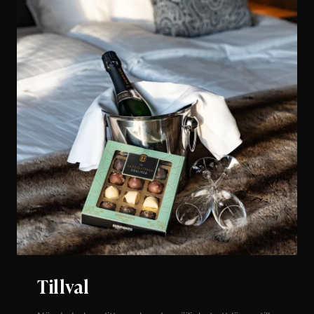
Tillval