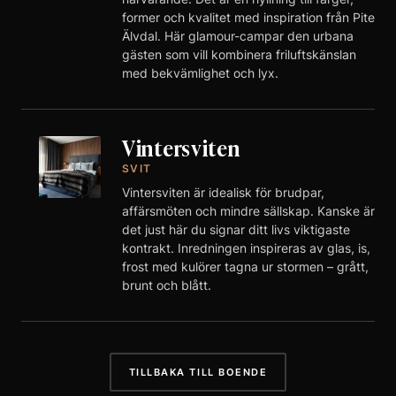
former och kvalitet med inspiration från Pite
Älvdal. Här glamour-campar den urbana
gästen som vill kombinera friluftskänslan
med bekvämlighet och lyx.
Vintersviten
SVIT
Vintersviten är idealisk för brudpar,
affärsmöten och mindre sällskap. Kanske är
det just här du signar ditt livs viktigaste
kontrakt. Inredningen inspireras av glas, is,
frost med kulörer tagna ur stormen – grått,
brunt och blått.
TILLBAKA TILL BOENDE