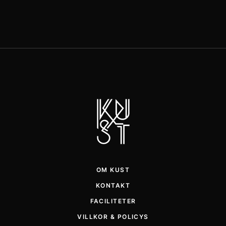
OM KUST
KONTAKT
FACILITETER
VILLKOR & POLICYS