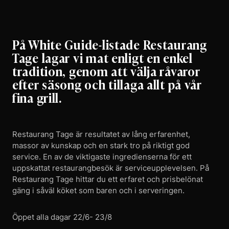
På White Guide-listade Restaurang
Tage lagar vi mat enligt en enkel
tradition, genom att välja råvaror
efter säsong och tillaga allt på vår
fina grill.
Restaurang Tage är resultatet av lång erfarenhet,
massor av kunskap och en stark tro på riktigt god
service. En av de viktigaste ingredienserna för ett
uppskattat restaurangbesök är serviceupplevelsen. På
Restaurang Tage hittar du ett erfaret och prisbelönat
gäng i såväl köket som baren och i serveringen.
Öppet alla dagar 22/6- 23/8