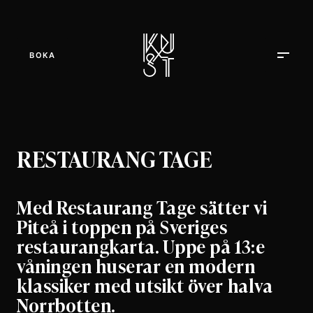
BOKA
RESTAURANG TAGE
Med Restaurang Tage sätter vi
Piteå i toppen på Sveriges
restaurangkarta. Uppe på 13:e
våningen huserar en modern
klassiker med utsikt över halva
Norrbotten.