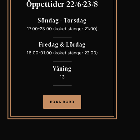
Öppettider 22/6-23/8
Söndag – Torsdag
17.00-23.00 (köket stänger 21:00)
Fredag & Lördag
16.00-01.00 (köket stänger 22:00)
Våning
13
BOKA BORD