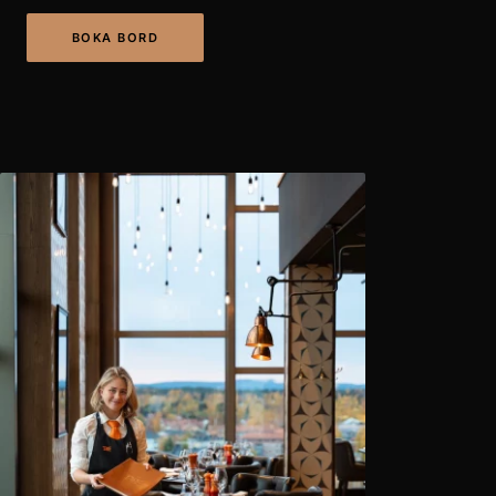
BOKA BORD