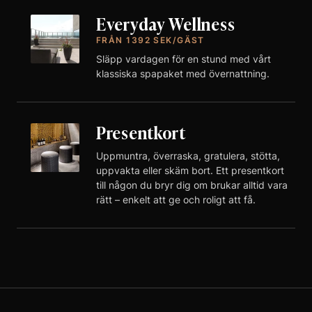
Everyday Wellness
FRÅN 1392 SEK/GÄST
Släpp vardagen för en stund med vårt
klassiska spapaket med övernattning.
Presentkort
Uppmuntra, överraska, gratulera, stötta,
uppvakta eller skäm bort. Ett presentkort
till någon du bryr dig om brukar alltid vara
rätt – enkelt att ge och roligt att få.