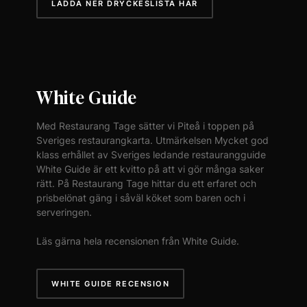
LADDA NER DRYCKESLISTA HÄR
White Guide
Med Restaurang Tage sätter vi Piteå i toppen på
Sveriges restaurangkarta. Utmärkelsen Mycket god
klass erhållet av Sveriges ledande restaurangguide
White Guide är ett kvitto på att vi gör många saker
rätt. På Restaurang Tage hittar du ett erfaret och
prisbelönat gäng i såväl köket som baren och i
serveringen.
Läs gärna hela recensionen från White Guide.
WHITE GUIDE RECENSION