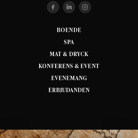
BOENDE
SPA
MAT & DRYCK
KONFERENS & EVENT
EVENEMANG
ERBJUDANDEN