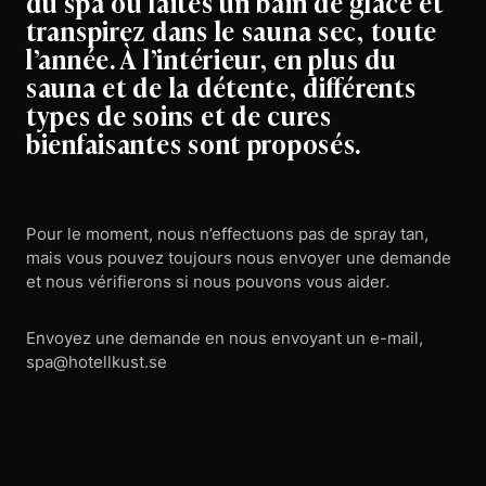
du spa ou faites un bain de glace et
transpirez dans le sauna sec, toute
l’année. À l’intérieur, en plus du
sauna et de la détente, différents
types de soins et de cures
bienfaisantes sont proposés.
Pour le moment, nous n’effectuons pas de spray tan,
mais vous pouvez toujours nous envoyer une demande
et nous vérifierons si nous pouvons vous aider.
Envoyez une demande en nous envoyant un e-mail,
spa@hotellkust.se