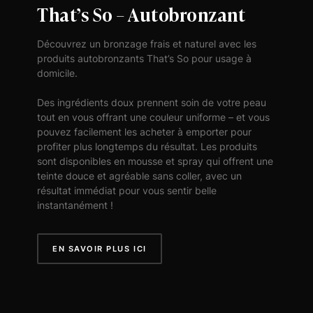
That’s So – Autobronzant
Découvrez un bronzage frais et naturel avec les
produits autobronzants That’s So pour usage à
domicile.
Des ingrédients doux prennent soin de votre peau
tout en vous offrant une couleur uniforme – et vous
pouvez facilement les acheter à emporter pour
profiter plus longtemps du résultat. Les produits
sont disponibles en mousse et spray qui offrent une
teinte douce et agréable sans coller, avec un
résultat immédiat pour vous sentir belle
instantanément !
EN SAVOIR PLUS ICI