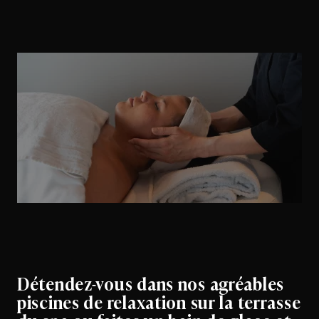
Détendez-vous dans nos agréables
piscines de relaxation sur la terrasse