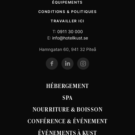
ÉQUIPEMENTS
CONDITIONS & POLITIQUES
TRAVAILLER ICI
T:
0911 30 000
E:
info@hotellkust.se
Hamngatan 60, 941 32 Piteå
HÉBERGEMENT
SPA
NOURRITURE & BOISSON
CONFÉRENCE & ÉVÉNEMENT
ÉVÉNEMENTS À KUST