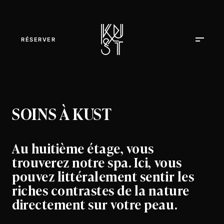
RÉSERVER
SOINS À KUST
Au huitième étage, vous
trouverez notre spa. Ici, vous
pouvez littéralement sentir les
riches contrastes de la nature
directement sur votre peau.