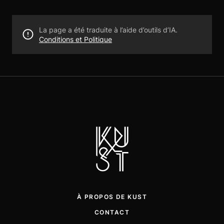
La page a été traduite à l’aide d’outils d’IA.
Conditions et Politique
À PROPOS DE KUST
CONTACT