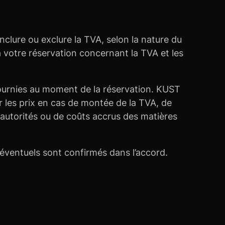
nclure ou exclure la TVA, selon la nature du
e à votre réservation concernant la TVA et les
fournies au moment de la réservation. KUST
er les prix en cas de montée de la TVA, de
 autorités ou de coûts accrus des matières
 éventuels sont confirmés dans l’accord.