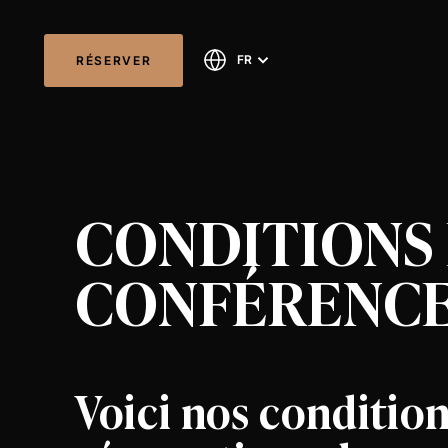
FR
RÉSERVER
CONDITIONS 
CONFÉRENCE
Voici nos condition