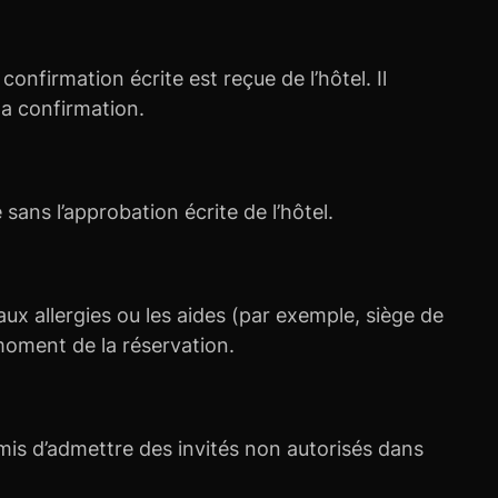
onfirmation écrite est reçue de l’hôtel. Il
 la confirmation.
sans l’approbation écrite de l’hôtel.
aux allergies ou les aides (par exemple, siège de
moment de la réservation.
ermis d’admettre des invités non autorisés dans