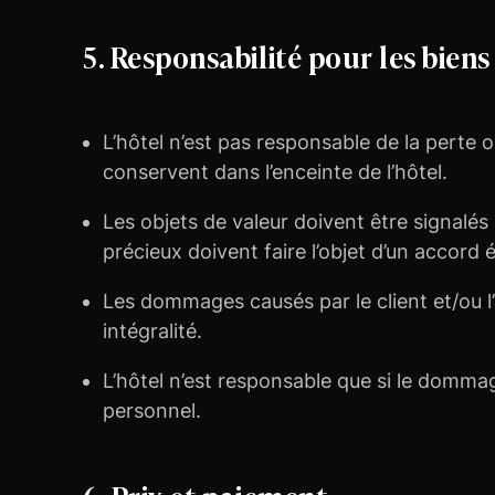
5. Responsabilité pour les bie
L’hôtel n’est pas responsable de la perte
conservent dans l’enceinte de l’hôtel.
Les objets de valeur doivent être signalés à
précieux doivent faire l’objet d’un accord é
Les dommages causés par le client et/ou l
intégralité.
L’hôtel n’est responsable que si le dommag
personnel.