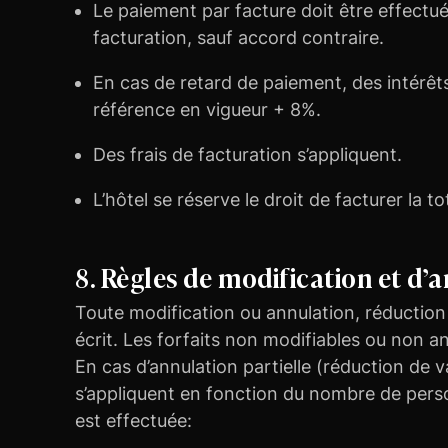
Le paiement par facture doit être effectué
facturation, sauf accord contraire.
En cas de retard de paiement, des intérêts
référence en vigueur + 8%.
Des frais de facturation s’appliquent.
L’hôtel se réserve le droit de facturer la t
8. Règles de modification et d’
Toute modification ou annulation, réduction
écrit. Les forfaits non modifiables ou non 
En cas d’annulation partielle (réduction de va
s’appliquent en fonction du nombre de pers
est effectuée: