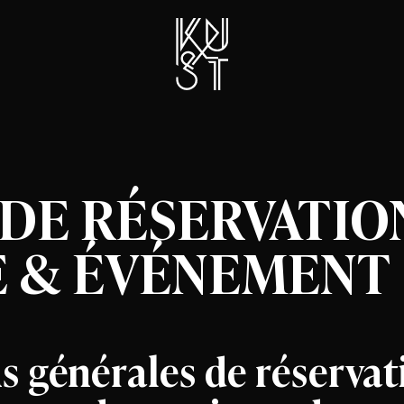
DE RÉSERVATIO
 & ÉVÉNEMENT
s générales de réservat