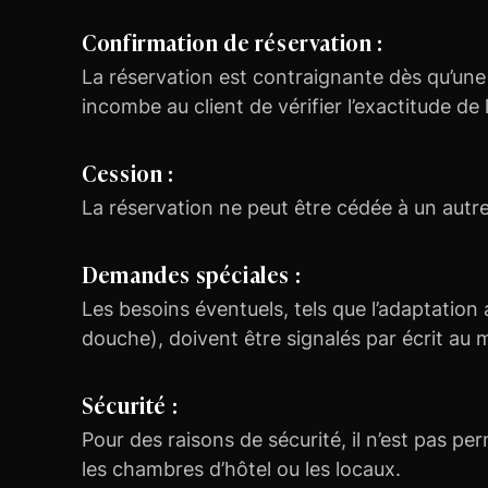
Confirmation de réservation :
La réservation est contraignante dès qu’une c
incombe au client de vérifier l’exactitude de
Cession :
La réservation ne peut être cédée à un autre 
Demandes spéciales :
Les besoins éventuels, tels que l’adaptation 
douche), doivent être signalés par écrit au 
Sécurité :
Pour des raisons de sécurité, il n’est pas p
les chambres d’hôtel ou les locaux.