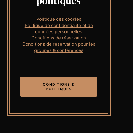
politiques
Politique des cookies
Politique de confidentialité et de
données personnelles
Conditions de réservation
Conditions de réservation pour les
groupes & conférences
CONDITIONS &
POLITIQUES