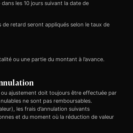
 dans les 10 jours suivant la date de
 de retard seront appliqués selon le taux de
otalité ou une partie du montant à l’avance.
annulation
 ou ajustement doit toujours être effectuée par
annulables ne sont pas remboursables.
leur), les frais d’annulation suivants
onnes et du moment où la réduction de valeur