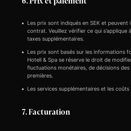
6. Prix et paiement
Les prix sont indiqués en SEK et peuvent i
contrat. Veuillez vérifier ce qui s’appliqu
taxes supplémentaires.
Les prix sont basés sur les informations 
Hotell & Spa se réserve le droit de modifi
fluctuations monétaires, de décisions des
premières.
Les services supplémentaires et les coûts
7. Facturation