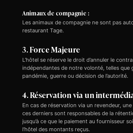
Animaux de compagnie :
Les animaux de compagnie ne sont pas autori
restaurant Tage.
3. Force Majeure
L’hôtel se réserve le droit d’annuler le cont
indépendantes de notre volonté, telles que g
pandémie, guerre ou décision de l’autorité.
4. Réservation via un intermédi
En cas de réservation via un revendeur, une
ces derniers sont responsables de la rétent
jusqu’à ce que le paiement au fournisseur so
l’hôtel des montants reçus.