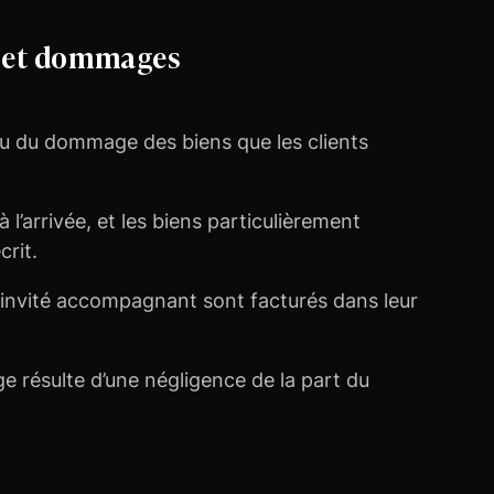
ns et dommages
 ou du dommage des biens que les clients
 l’arrivée, et les biens particulièrement
crit.
’invité accompagnant sont facturés dans leur
e résulte d’une négligence de la part du