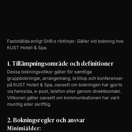
Fastställda enligt SHR:s riktlinjer. Gäller vid bokning hos
KUST Hotell & Spa.
1. Tillämpningsområde och definitioner
Dessa bokningsvillkor gäller för samtliga
gruppbokningar, arrangemang, bröllop och konferenser
på KUST Hotell & Spa, oavsett om bokningen har gjorts
via hemsida, e-post, telefon eller genom direktkontakt.
Villkoren gäller oavsett om kommunikationen har varit
muntlig eller skriftlig.
2. Bokningsregler och ansvar
Minimiålder: