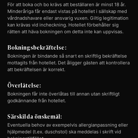
För att boka och bo krävs att beställaren är minst 18 år.
Minderåriga får endast vistas på hotellet i sällskap med
vårdnadshavare eller ansvarig vuxen. Giltig legitimation
kan krävas vid incheckning. Hotellet förbehåller sig
rätten att häva bokningen om detta inte kan uppvisas.
Bokningsbekräftelse:
Bokningen är bindande så snart en skriftlig bekräftelse
mottagits från hotellet. Det åligger gästen att kontrollera
att bekräftelsen är korrekt.
Överlåtelse:
Bokningen får inte överlåtas till annan utan skriftligt
godkännande från hotellet.
Särskilda önskemål:
Eventuella behov av exempelvis allergianpassning eller
hjälpmedel (t.ex. duschstol) ska meddelas i skrift vid