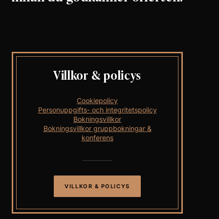
Villkor & policys
Cookiepolicy
Personuppgifts- och integritetspolicy
Bokningsvillkor
Bokningsvillkor gruppbokningar &
konferens
VILLKOR & POLICYS