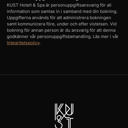
KUST Hotell & Spa är personuppgiftsansvarig för all
information som samlas in i samband med din bokning.
Uppgifterna används för att administrera bokningen
samt kommunicera före, under och efter vistelsen. Vid
bokning för annan person är du ansvarig för att denna
godkänner vår personuppgiftsbehandling. Läs mer i vår
Integritetspolicy
.