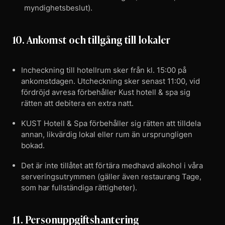
myndighetsbeslut).
10. Ankomst och tillgång till lokaler
Incheckning till hotellrum sker från kl. 15:00 på
ankomstdagen. Utcheckning sker senast 11:00, vid
fördröjd avresa förbehåller Kust hotell & spa sig
rätten att debitera en extra natt.
KUST Hotell & Spa förbehåller sig rätten att tilldela
annan, likvärdig lokal eller rum än ursprungligen
bokad.
Det är inte tillåtet att förtära medhavd alkohol i våra
serveringsutrymmen (gäller även restaurang Tage,
som har fullständiga rättigheter).
11. Personuppgiftshantering