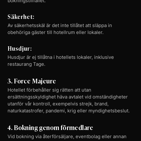
bokningstillfället.
Säkerhet:
Av säkerhetsskäl är det inte tillåtet att släppa in
obehöriga gäster till hotellrum eller lokaler.
Husdjur:
Husdjur är ej tillåtna i hotellets lokaler, inklusive
restaurang Tage.
3. Force Majeure
Hotellet förbehåller sig rätten att utan
ersättningsskyldighet häva avtalet vid omständigheter
utanför vår kontroll, exempelvis strejk, brand,
naturkatastrofer, pandemi, krig eller myndighetsbeslut.
4. Bokning genom förmedlare
Vid bokning via återförsäljare, eventbolag eller annan