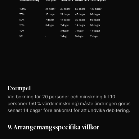
Exempel
Vid bokning för 20 personer och minskning till 10
personer (50 % värdeminskning) måste ändringen göras
senast 14 dagar före ankomst för att undvika debitering.
9. Arrangemangsspecifika villkor