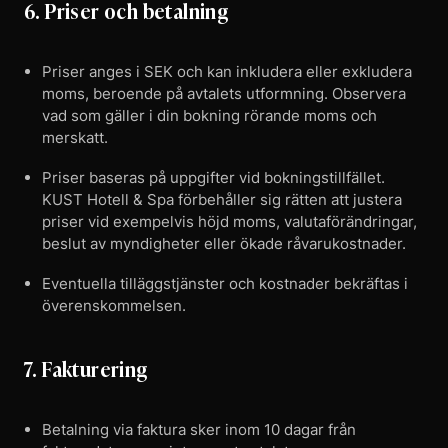
6. Priser och betalning
Priser anges i SEK och kan inkludera eller exkludera
moms, beroende på avtalets utformning. Observera
vad som gäller i din bokning rörande moms och
merskatt.
Priser baseras på uppgifter vid bokningstillfället.
KUST Hotell & Spa förbehåller sig rätten att justera
priser vid exempelvis höjd moms, valutaförändringar,
beslut av myndigheter eller ökade råvarukostnader.
Eventuella tilläggstjänster och kostnader bekräftas i
överenskommelsen.
7. Fakturering
Betalning via faktura sker inom 10 dagar från